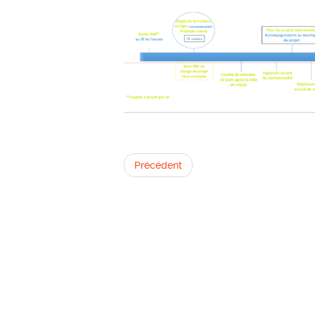
Précédent