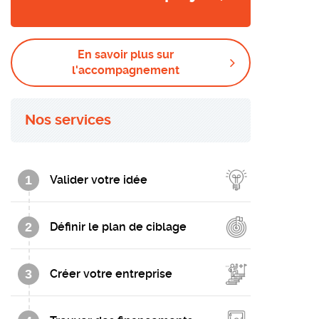
En savoir plus sur
l'accompagnement
Nos services
1
Valider votre idée
2
Définir le plan de ciblage
3
Créer votre entreprise