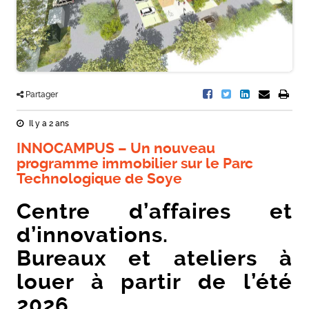
Partager
Il y a 2 ans
INNOCAMPUS – Un nouveau
programme immobilier sur le Parc
Technologique de Soye
Centre d’affaires et
d’innovations.
Bureaux et ateliers à
louer à partir de l’été
2026.