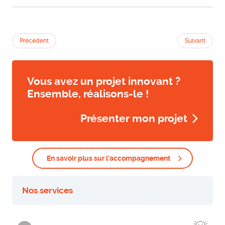
Précédent
Suivant
Vous avez un projet innovant ?
Ensemble, réalisons-le !
Présenter mon projet
En savoir plus sur l'accompagnement
Nos services