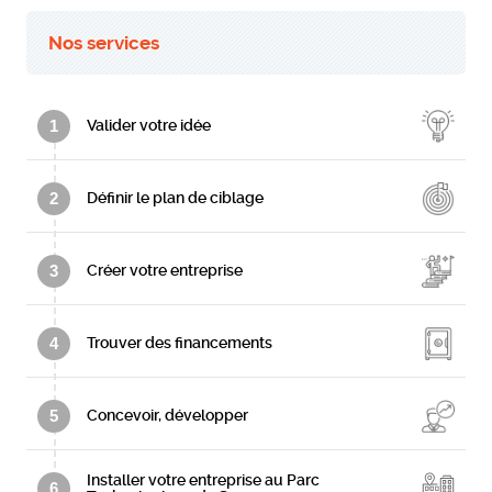
Nos services
1
Valider votre idée
2
Définir le plan de ciblage
3
Créer votre entreprise
4
Trouver des financements
5
Concevoir, développer
Installer votre entreprise au Parc
6