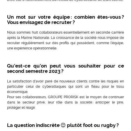
Un mot sur votre équipe : combien êtes-vous ?
Vous envisagez de recruter ?
Nous sommes huit collaborateurs essentiellement en seconde carrière
après la Marine Nationale. La croissance de la société nous impose de
recruter régulièrement sur des profils qui possèdent, comme l’équipe,
une expérience opérationnelle.
Qu’est-ce qu’on peut vous souhaiter pour ce
second semestre 2023 ?
La satisfaction d’avoir paré de nouveaux clients contre les risques en
particulier celui de cyberattaques qui sont un fléau pour le tissu
économique.
Pour ses collaborateurs, GROUPE PRORISK est le moyen de continuer
dans le secteur privé, leur rôle dans la société : anticiper le pire,
protéger et réagir.
La question indiscrète 😊 plutôt foot ou rugby ?