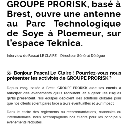
GROUPE PRORISK, basé à
Brest, ouvre une antenne
au Parc Technologique
de Soye à Ploemeur, sur
l’espace Teknica.
Interview de Pascal LE CLAIRE – Directeur Général Délégué
🎤 Bonjour Pascal Le Claire ! Pourriez-vous nous
présenter les activités de GROUPE PRORISK ?
Depuis 2005, basée à Brest,
GROUPE PRORISK aide ses clients à
anticiper des événements qu’ils redoutent et à gérer les risques
qu’ils présentent
. Nos équipes déploient des solutions globales pour
que nos clients soient parés face à leurs éventualités et leur impact.
Dans le cadre des règlements ou recommandations, nationales ou
internationales, nous accompagnons nos clients pour les principaux
événements redoutés :