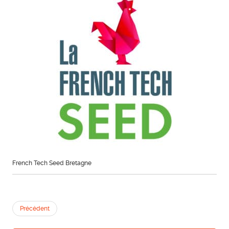
French Tech Seed Bretagne
Précédent