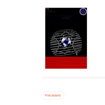
Précédent