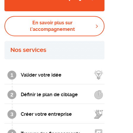
En savoir plus sur
l'accompagnement
Nos services
1
Valider votre idée
2
Définir le plan de ciblage
3
Créer votre entreprise