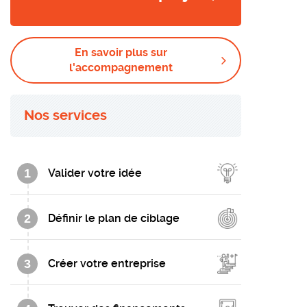
En savoir plus sur
l'accompagnement
Nos services
1
Valider votre idée
2
Définir le plan de ciblage
3
Créer votre entreprise