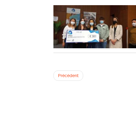
Précédent