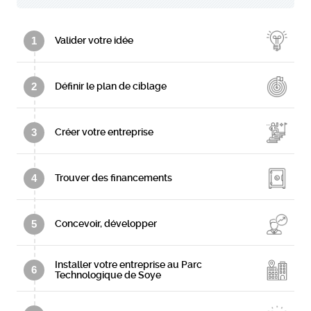
1
Valider votre idée
2
Définir le plan de ciblage
3
Créer votre entreprise
4
Trouver des financements
5
Concevoir, développer
Installer votre entreprise au Parc
6
Technologique de Soye