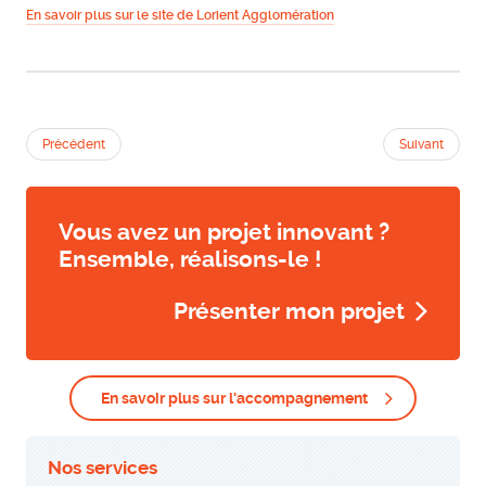
En savoir plus sur le site de Lorient Agglomération
Précédent
Suivant
Vous avez un projet innovant ?
Ensemble, réalisons-le !
Présenter mon projet
En savoir plus sur l'accompagnement
Nos services