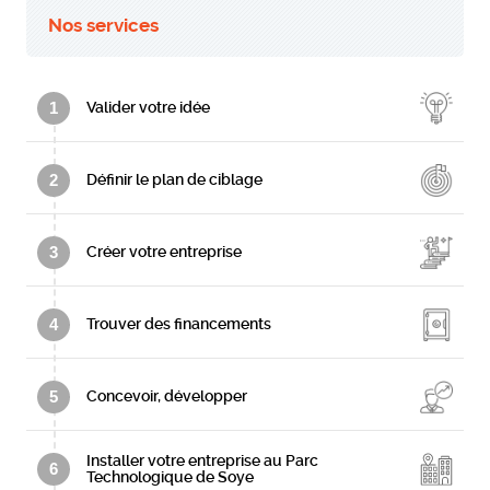
Nos services
1
Valider votre idée
2
Définir le plan de ciblage
3
Créer votre entreprise
4
Trouver des financements
5
Concevoir, développer
Installer votre entreprise au Parc
6
Technologique de Soye