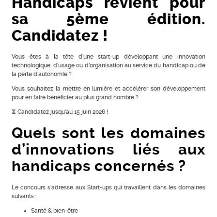
Handicaps revient pour
sa 5ème édition.
Candidatez !
Vous êtes à la tête d’une start-up développant une innovation
technologique, d’usage ou d’organisation au service du handicap ou de
la perte d’autonomie ?
Vous souhaitez la mettre en lumière et accélérer son développement
pour en faire bénéficier au plus grand nombre ?
⏳ Candidatez jusqu’au 15 juin 2026 !
Quels sont les domaines
d’innovations liés aux
handicaps concernés ?
Le concours s’adresse aux Start-ups qui travaillent dans les domaines
suivants :
Santé & bien-être