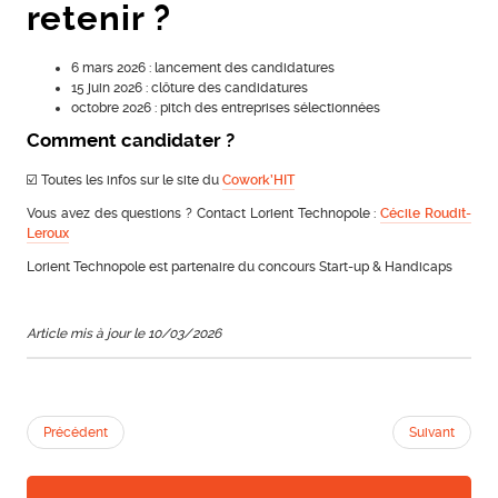
retenir ?
6 mars 2026 : lancement des candidatures
15 juin 2026 : clôture des candidatures
octobre 2026 : pitch des entreprises sélectionnées
Comment candidater ?
☑️ Toutes les infos sur le site du
Cowork’HIT
Vous avez des questions ? Contact Lorient Technopole :
Cécile Roudit-
Leroux
Lorient Technopole est partenaire du concours Start-up & Handicaps
Article mis à jour le 10/03/2026
Précédent
Suivant