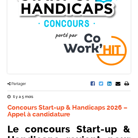
Partager
Il y a 5 mois
Concours Start-up & Handicaps 2026 –
Appel à candidature
Le concours Start-up &