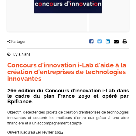
Partager
Il y a 3 ans
Concours d’innovation i-Lab d’aide à la
création d’entreprises de technologies
innovantes
26e édition du Concours d’innovation i-Lab dans
le cadre du plan France 2030 et opéré par
Bpifrance.
Objectif : détecter des projets de création d’entreprises de technologies
innovantes et soutenir les meilleurs d’entre eux grâce à une aide
financière et à un accompagnement adapté.
Ouvert jusqu’au 1er février 2024