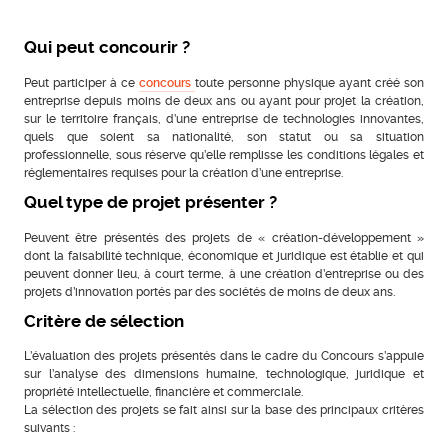
Qui peut concourir ?
Peut participer à ce
concours
toute personne physique ayant créé son
entreprise depuis moins de deux ans ou ayant pour projet la création,
sur le territoire français, d’une entreprise de technologies innovantes,
quels que soient sa nationalité, son statut ou sa situation
professionnelle, sous réserve qu’elle remplisse les conditions légales et
réglementaires requises pour la création d’une entreprise.
Quel type de projet présenter ?
Peuvent être présentés des projets de « création-développement »
dont la faisabilité technique, économique et juridique est établie et qui
peuvent donner lieu, à court terme, à une création d’entreprise ou des
projets d’innovation portés par des sociétés de moins de deux ans.
Critère de sélection
L’évaluation des projets présentés dans le cadre du Concours s’appuie
sur l’analyse des dimensions humaine, technologique, juridique et
propriété intellectuelle, financière et commerciale.
La sélection des projets se fait ainsi sur la base des principaux critères
suivants :