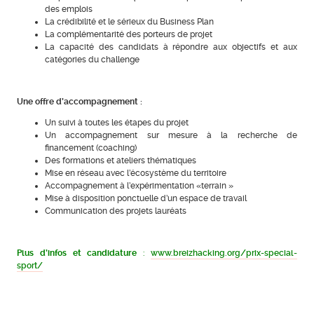
des emplois
La crédibilité et le sérieux du Business Plan
La complémentarité des porteurs de projet
La capacité des candidats à répondre aux objectifs et aux
catégories du challenge
Une offre d’accompagnement :
Un suivi à toutes les étapes du projet
Un accompagnement sur mesure à la recherche de
financement (coaching)
Des formations et ateliers thématiques
Mise en réseau avec l’écosystème du territoire
Accompagnement à l’expérimentation «terrain »
Mise à disposition ponctuelle d’un espace de travail
Communication des projets lauréats
Plus d’infos et candidature
:
www.breizhacking.org/prix-special-
sport/