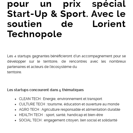
pour un prix spécial
Start-Up & Sport. Avec le
soutien de Lorient
Technopole
Les 4 startups gagnantes bénéficieront d’un accompagnement pour se
développer sur le territoire, de rencontres avec les nombreux
partenaires et acteurs de l’écosystème du
territoire.
Les startups concourent dans 5 thématiques
CLEAN TECH : Energie, environnement et transport
CULTURE TECH : tourisme, éducation et ouverture au monde
AGRO TECH : Agriculture responsable et alimentation durable
HEALTH TECH : sport, santé, handicap et bien-être
SOCIAL TECH : engagement citoyen, lien social et solidarité