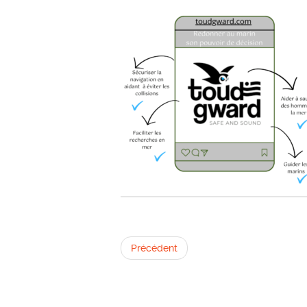
Précédent