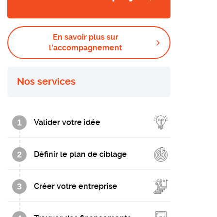
En savoir plus sur
l'accompagnement
Nos services
1
Valider votre idée
2
Définir le plan de ciblage
3
Créer votre entreprise