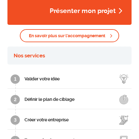
Présenter mon projet
En savoir plus sur l'accompagnement
Nos services
1
Valider votre idée
2
Définir le plan de ciblage
3
Créer votre entreprise