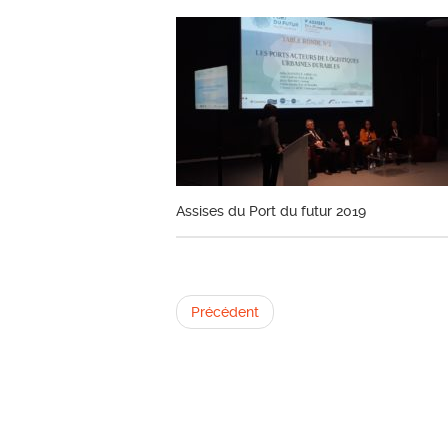
Assises du Port du futur 2019
Précédent