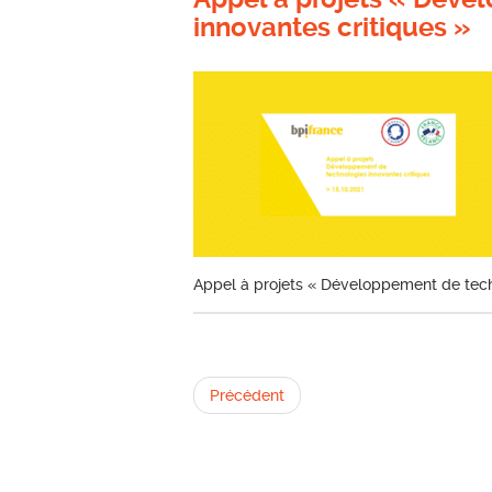
innovantes critiques »
Appel à projets « Développement de tech
Précédent