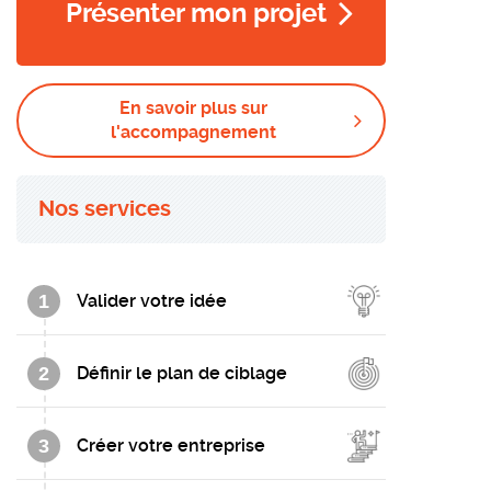
Présenter mon projet
En savoir plus sur
l'accompagnement
Nos services
1
Valider votre idée
2
Définir le plan de ciblage
3
Créer votre entreprise