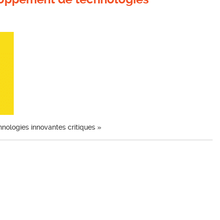
nologies innovantes critiques »