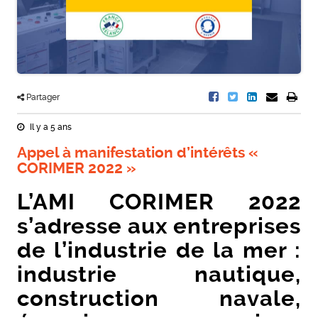
Partager
Il y a 5 ans
Appel à manifestation d’intérêts «
CORIMER 2022 »
L’AMI CORIMER 2022
s’adresse aux entreprises
de l’industrie de la mer :
industrie nautique,
construction navale,