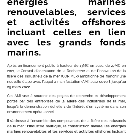
énergies marines
renouvelables, services
et activités offshores
incluant celles en lien
avec les grands fonds
marins.
Après un financement public à hauteur de 13M€ en 2020, de 27M€ en
2021, le Conseil d’orientation de la Recherche et de l’Innovation de la
filière des industriels de la mer (CORIMER) ambitionne de franchir une
nouvelle étape avec l’appel à manifestation (AMI) 2022
ouvert jusqu’au
29 mars 2022
.
Cet AMI vise à soutenir des projets de recherche et développement
portés par des entreprises de la
filière des industriels de la mer,
jusqu’à la démonstration échelle 1 de l’intérêt d’un système dans son
environnement opérationnel.
Il s’adresse à l’ensemble des composantes de la filière des industriels
de la mer :
l’industrie nautique, la construction navale, les énergies
marines renouvelables et les services et activités offshores incluant