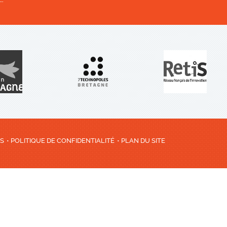
ES
POLITIQUE DE CONFIDENTIALITÉ
PLAN DU SITE