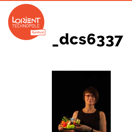
_dcs6337