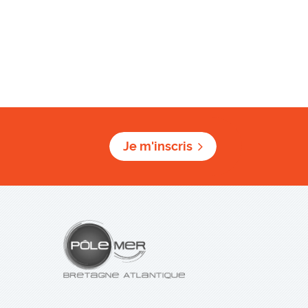
Je m'inscris